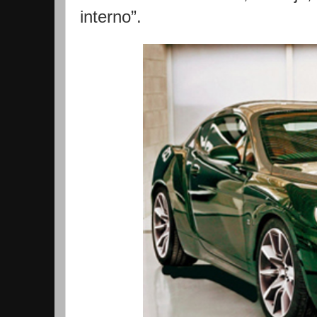
interno”.