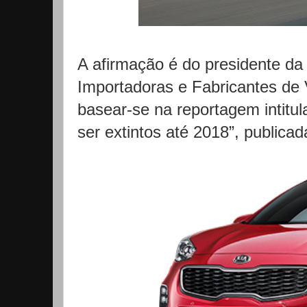
A afirmação é do presidente da
Importadoras e Fabricantes de 
basear-se na reportagem intitul
ser extintos até 2018”, publica