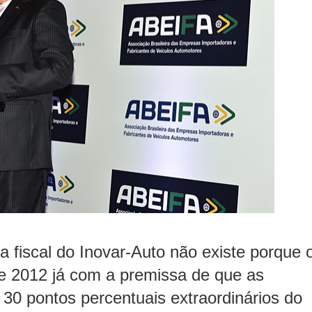
a fiscal do Inovar-Auto não existe porque 
 2012 já com a premissa de que as
30 pontos percentuais extraordinários do