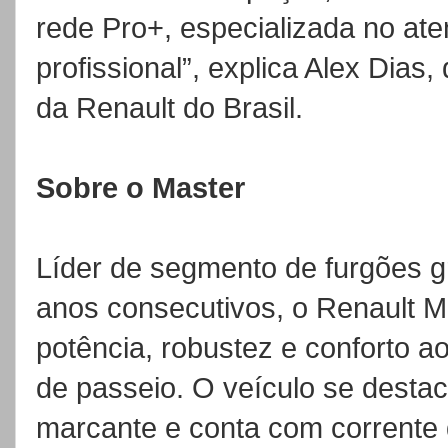
rede Pro+, especializada no ate
profissional”, explica Alex Dias
da Renault do Brasil.
Sobre o Master
Líder de segmento de furgões g
anos consecutivos, o Renault M
potência, robustez e conforto ao 
de passeio. O veículo se desta
marcante e conta com corrente d