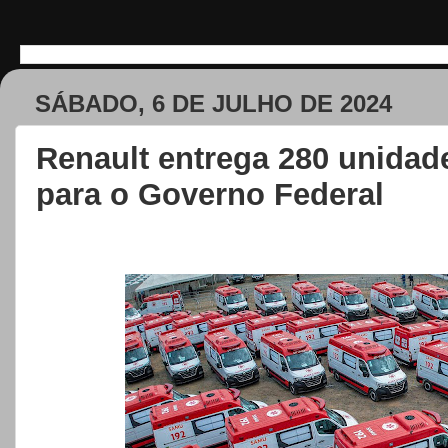
SÁBADO, 6 DE JULHO DE 2024
Renault entrega 280 unidad
para o Governo Federal