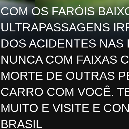
COM OS FARÓIS BAIXO
ULTRAPASSAGENS IR
DOS ACIDENTES NAS
NUNCA COM FAIXAS 
MORTE DE OUTRAS PE
CARRO COM VOCÊ. TE
MUITO E VISITE E CO
BRASIL