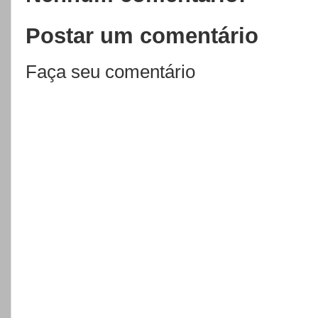
Postar um comentário
Faça seu comentário