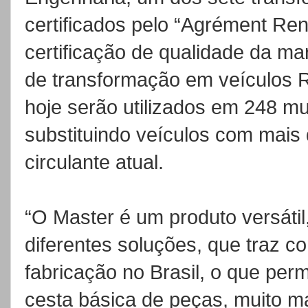
certificados pelo “Agrément Ren
certificação de qualidade da ma
de transformação em veículos R
hoje serão utilizados em 248 mu
substituindo veículos com mais 
circulante atual.
“O Master é um produto versátil
diferentes soluções, que traz c
fabricação no Brasil, o que per
cesta básica de peças, muito m