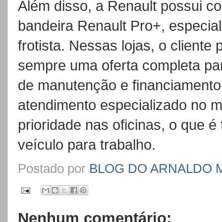
Além disso, a Renault possui c
bandeira Renault Pro+, especia
frotista. Nessas lojas, o cliente
sempre uma oferta completa pa
de manutenção e financiamento
atendimento especializado no 
prioridade nas oficinas, o que é
veículo para trabalho.
Postado por
BLOG DO ARNALDO 
Nenhum comentário: