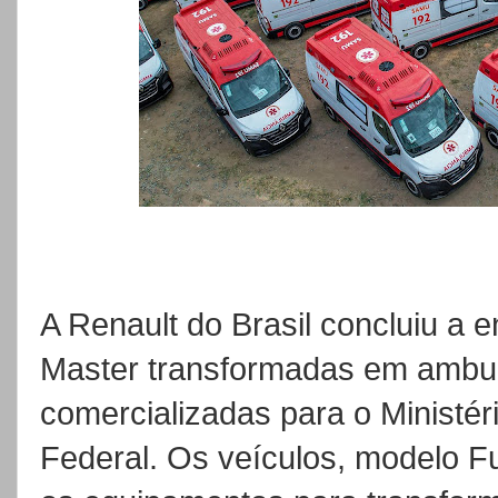
A Renault do Brasil concluiu a 
Master transformadas em ambul
comercializadas para o Ministé
Federal. Os veículos, modelo 