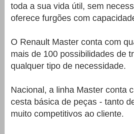
toda a sua vida útil, sem necessi
oferece furgões com capacidade
O Renault Master conta com qua
mais de 100 possibilidades de 
qualquer tipo de necessidade.
Nacional, a linha Master conta 
cesta básica de peças - tanto d
muito competitivos ao cliente.