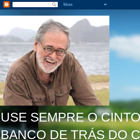
USE SEMPRE O CINTO
BANCO DE TRÁS DO C