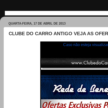
QUARTA-FEIRA, 17 DE ABRIL DE 2013
CLUBE DO CARRO ANTIGO VEJA AS OFE
Caso não esteja visualiz