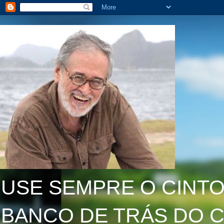
USE SEMPRE O CINTO
BANCO DE TRÁS DO C