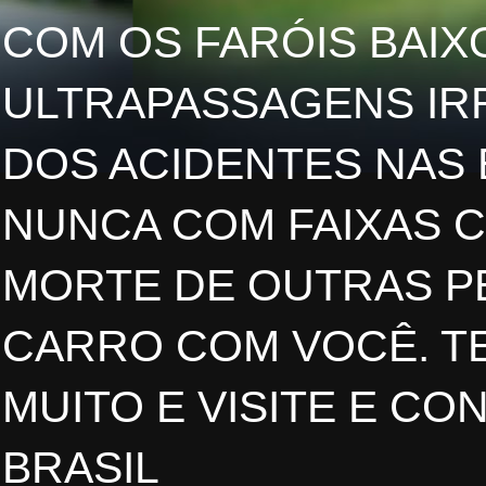
COM OS FARÓIS BAIXO
ULTRAPASSAGENS IR
DOS ACIDENTES NAS
NUNCA COM FAIXAS 
MORTE DE OUTRAS PE
CARRO COM VOCÊ. TE
MUITO E VISITE E CO
BRASIL