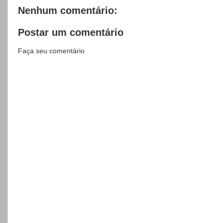
Nenhum comentário:
Postar um comentário
Faça seu comentário